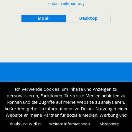
Zum Seitenanfang
Mobil
Desktop
Ich verwende Cookies, um Inhalte und Anzeigen zu
personalisieren, Funktionen für soziale Medien anbieten zu
können und die Zugriffe auf meine Website zu analysieren.
Außerdem gebe ich Informationen zu Deiner Nutzung meiner
Website an meine Partner für soziale Medien, Werbung und
Analysen weiter.
Weitere Informationen
Akzeptiere