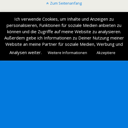
Zum Seitenanfang
Mobil
Desktop
Ich verwende Cookies, um Inhalte und Anzeigen zu
personalisieren, Funktionen für soziale Medien anbieten zu
können und die Zugriffe auf meine Website zu analysieren.
Außerdem gebe ich Informationen zu Deiner Nutzung meiner
Website an meine Partner für soziale Medien, Werbung und
Analysen weiter.
Weitere Informationen
Akzeptiere