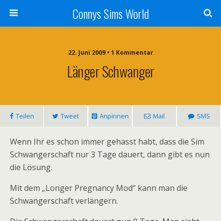
Connys Sims World
22. Juni 2009 • 1 Kommentar
Länger Schwanger
Teilen
Tweet
Anpinnen
Mail
SMS
Wenn Ihr es schon immer gehasst habt, dass die Sim
Schwangerschaft nur 3 Tage dauert, dann gibt es nun
die Lösung.
Mit dem „Longer Pregnancy Mod“ kann man die
Schwangerschaft verlängern.